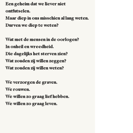
Een geheim dat we liever niet 
ontfutselen. 
Maar diep in ons misschien al lang weten. 
Durven we diep te weten?   
Wat met de mensen in de oorlogen? 
In onheil en wreedheid. 
Die dagelijks het sterven zien?
Wat zouden zij willen zeggen? 
Wat zouden zij willen weten?   
We verzorgen de graven.
We rouwen.
We willen zo graag lief hebben. 
We willen zo graag leven.   