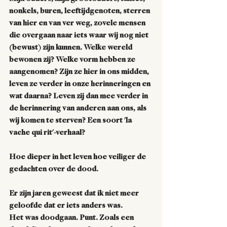
nonkels, buren, leeftijdgenoten, sterren 
van hier en van ver weg, zovele mensen 
die overgaan naar iets waar wij nog niet 
(bewust) zijn kunnen. Welke wereld 
bewonen zij? Welke vorm hebben ze 
aangenomen? Zijn ze hier in ons midden, 
leven ze verder in onze herinneringen en 
wat daarna? Leven zij dan mee verder in 
de herinnering van anderen aan ons, als 
wij komen te sterven? Een soort 'la 
vache qui rit'-verhaal? 
Hoe dieper in het leven hoe veiliger de 
gedachten over de dood.          
Er zijn jaren geweest dat ik niet meer 
geloofde dat er iets anders was. 
Het was doodgaan. Punt. Zoals een 