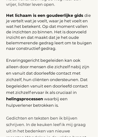
vrijer, lichter leven open.
Het lichaam is een goudeerlijke gids
die
je vertelt wat je voelt, waar je het voelt en
wat het betekent. Op dat moment vallen
de inzichten zo binnen. Het is doorvoeld
inzicht en dat maakt dat je het oude
belemmerende gedrag leert om te buigen
naar constructief gedrag.
Ervaringsgericht begeleiden kan ook
alleen door mensen die zichzelf nabij zijn
en vanuit dat doorleefde contact met
zichzelf, hun cliënten ondersteunen. Dat
begeleiden vanuit een doorleefd contact
met zichzelf ervaar ik als cruciaal in
helingsprocessen
waarbij een
hulpverlener betrokken is.
Gedichten en teksten ben ik blijven
schrijven. In de keuken leef ik mij graag
uit in het bedenken van nieuwe