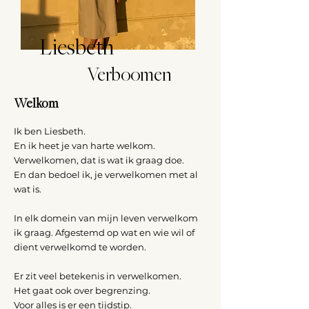
Liesbeth
Verboomen
Welkom
Ik ben Liesbeth.
En ik heet je van harte welkom.
Verwelkomen, dat is wat ik graag doe.
En dan bedoel ik, je verwelkomen met al
wat is.
In elk domein van mijn leven verwelkom
ik graag. Afgestemd op wat en wie wil of
dient verwelkomd te worden.
Er zit veel betekenis in verwelkomen.
Het gaat ook over begrenzing.
Voor alles is er een tijdstip.