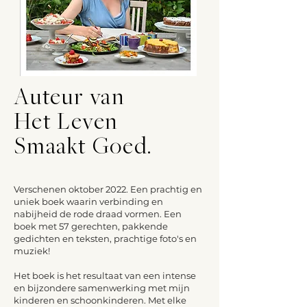
Auteur van
Het Leven
Smaakt Goed.
Verschenen oktober 2022. Een prachtig en
uniek boek waarin verbinding en
nabijheid de rode draad vormen. Een
boek met 57 gerechten, pakkende
gedichten en teksten, prachtige foto's en
muziek!
Het boek is het resultaat van een intense
en bijzondere samenwerking met mijn
kinderen en schoonkinderen. Met elke