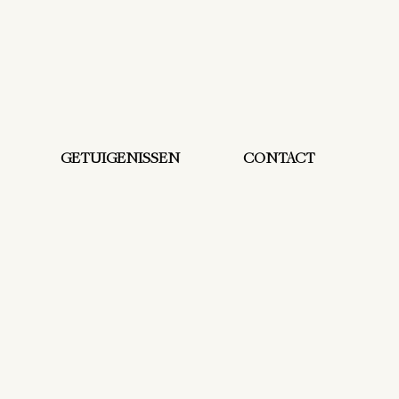
GETUIGENISSEN
CONTACT