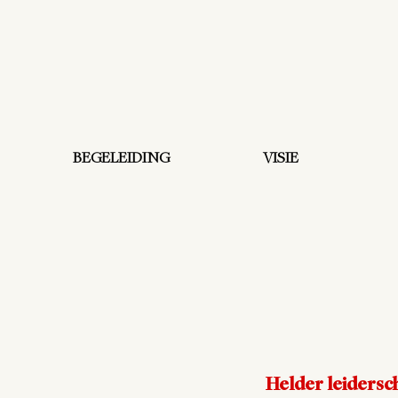
BEGELEIDING
VISIE
Helder leidersc