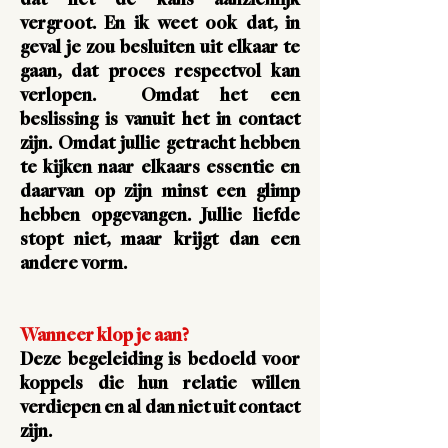
dat het de kans aanzienlijk
vergroot. En ik weet ook dat, in
geval je zou besluiten uit elkaar te
gaan, dat proces respectvol kan
verlopen. Omdat het een
beslissing is vanuit het in contact
zijn. Omdat jullie getracht hebben
te kijken naar elkaars essentie en
daarvan op zijn minst een glimp
hebben opgevangen. Jullie liefde
stopt niet, maar krijgt dan een
andere vorm.
Wanneer klop je aan?
Deze begeleiding is bedoeld voor
koppels die hun relatie willen
verdiepen en al dan niet uit contact
zijn.