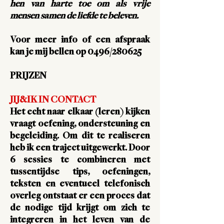
hen van harte toe om als vrije
mensen samen de liefde te beleven.
Voor meer info of een afspraak
kan je mij bellen op 0496/280625
PRIJZEN
JIJ&IK IN CONTACT
Het echt naar elkaar (leren) kijken
vraagt oefening, ondersteuning en
begeleiding. Om dit te realiseren
heb ik een traject uitgewerkt. Door
6 sessies te combineren met
tussentijdse tips, oefeningen,
teksten en eventueel telefonisch
overleg ontstaat er een proces dat
de nodige tijd krijgt om zich te
integreren in het leven van de