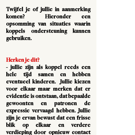
Twijfel je of jullie in aanmerking
komen? Hieronder een
opsomming van situaties waarin
koppels ondersteuning kunnen
gebruiken.
Herken je dit?
- jullie zijn
als koppel reeds een
hele tijd samen
en hebben
eventueel kinderen. Jullie kiezen
voor elkaar maar merken dat er
evidentie is ontstaan, dat bepaalde
gewoonten en patronen de
expressie vervaagd hebben. Jullie
zijn je ervan bewust dat een frisse
blik op elkaar en verdere
verdieping door opnieuw contact