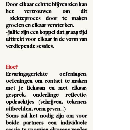
Door elkaar echt te blijven zien kan
het vertrouwen om dit
ziekteproces door te maken
groeien en elkaar versterken.
- jullie zijn een koppel dat graag tijd
uittrekt voor elkaar in de vorm van
verdiepende sessies.
Hoe?
E
rvaringsgerichte oefeningen,
oefeningen om contact te maken
met je lichaam en met elkaar,
gesprek, onderlinge reflectie,
opdrachtjes (schrijven, tekenen,
uitbeelden, vorm geven…)
Soms zal het nodig zijn om voor
beide partners een individuele