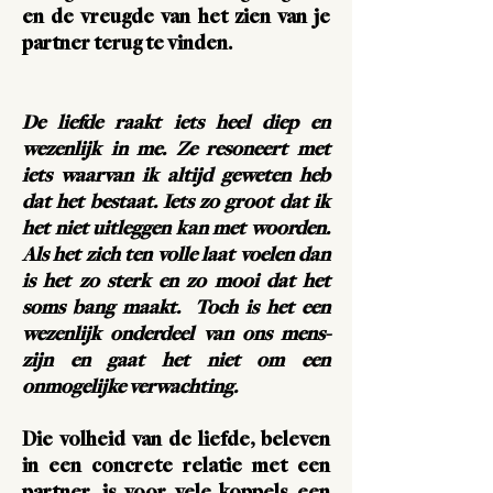
en de vreugde van het zien van je
partner terug te vinden.
De liefde raakt iets heel diep en
wezenlijk in me. Ze resoneert met
iets waarvan ik altijd geweten heb
dat het bestaat. Iets zo groot dat ik
het niet uitleggen kan met woorden.
Als het zich ten volle laat voelen dan
is het zo sterk en zo mooi dat het
soms bang maakt.
Toch is het een
wezenlijk onderdeel van ons mens-
zijn en gaat het niet om een
onmogelijke verwachting.
Die volheid van de liefde, beleven
in een concrete relatie met een