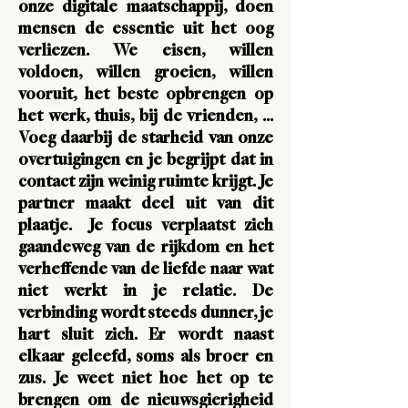
onze digitale maatschappij, doen
mensen de essentie uit het oog
verliezen. We eisen, willen
voldoen, willen groeien, willen
vooruit, het beste opbrengen op
het werk, thuis, bij de vrienden, ...
Voeg daarbij de starheid van onze
overtuigingen en je begrijpt dat in
contact zijn weinig ruimte krijgt. Je
partner maakt deel uit van dit
plaatje.
Je focus verplaatst zich
gaandeweg van de rijkdom en het
verheffende van de liefde naar wat
niet werkt in je relatie. De
verbinding wordt steeds dunner, je
hart sluit zich. Er wordt naast
elkaar geleefd, soms als broer en
zus. Je weet niet hoe het op te
brengen om de nieuwsgierigheid