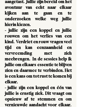
aangetast. Jullie zijn bereid om het
avontuur van echt naar elkaar
kijken aan te gaan en te
onderzoeken welke weg jullie
hierin kiezen.
- jullie zijn een koppel en jullie
rouwen om het verlies van een
kind.
Verdriet en rouw vragen veel
tijd en kan eenzaamheid en
vervreemding met zich
meebrengen. In de sessies help ik
jullie om elkaars essentie te blijven
zien en daarmee te verbinden. Het
is een kans om tot rust te komen bij
elkaar.
- jullie zijn een koppel en één van
jullie is
ernstig ziek
. Dit vraagt om
opnieuw af te stemmen en om
vernieuwde aandacht voor elkaar.