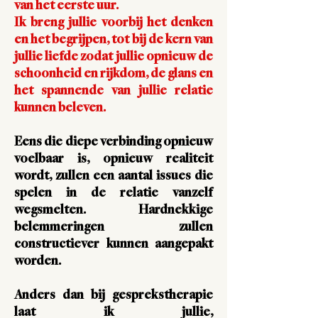
van het eerste uur.
Ik breng jullie voorbij het denken
en het begrijpen, tot bij de kern van
jullie liefde zodat jullie opnieuw de
schoonheid en rijkdom, de glans en
het spannende van jullie relatie
kunnen beleven.
Eens die diepe verbinding opnieuw
voelbaar is, opnieuw
realiteit
wordt, zullen een aantal issues die
spelen in de relatie vanzelf
wegsmelten. Hardnekkige
belemmeringen zullen
constructiever kunnen aangepakt
worden.
Anders dan bij gesprekstherapie
laat ik jullie,