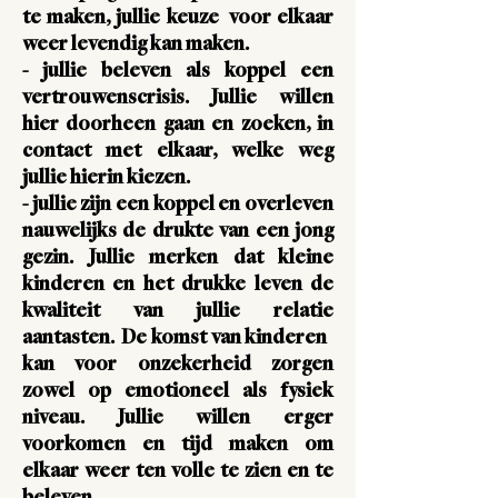
te maken, jullie keuze voor elkaar
weer levendig kan maken.
- jullie beleven als koppel een
vertrouwenscrisis
. Jullie willen
hier doorheen gaan en zoeken, in
contact met elkaar, welke weg
jullie hierin kiezen.
- jullie zijn een koppel en overleven
nauwelijks
de drukte van een jong
gezin
. Jullie merken dat kleine
kinderen en het drukke leven de
kwaliteit van jullie relatie
aantasten. De komst van kinderen
kan voor onzekerheid zorgen
zowel op emotioneel als fysiek
niveau. Jullie willen erger
voorkomen en tijd maken om
elkaar weer ten volle te zien en te