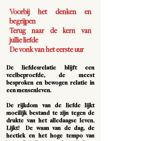
Voorbij het denken en
begrijpen
Terug naar de kern van
jullie liefde
De vonk van het eerste uur
De liefdesrelatie blijft een
veelbeproefde, de meest
besproken en bewogen relatie in
een mensenleven.
De rijkdom van de liefde lijkt
moeilijk bestand te zijn tegen de
drukte van het alledaagse leven.
Lijkt! De waan van de dag, de
hectiek en het hoge tempo van