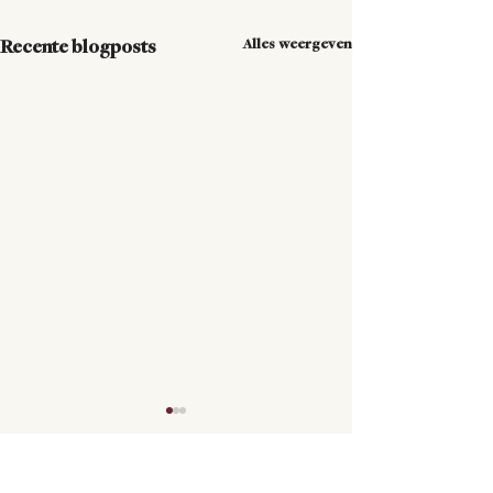
Alles weergeven
Recente blogposts