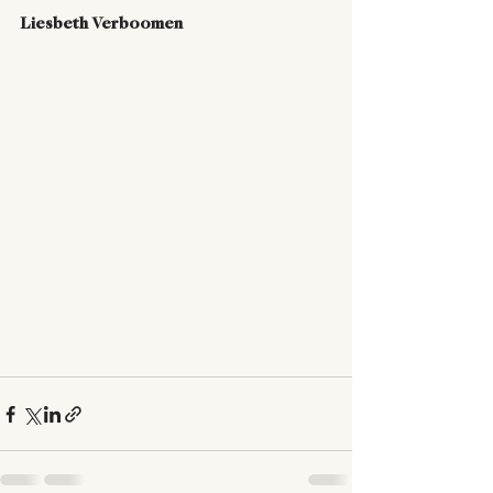
Liesbeth Verboomen