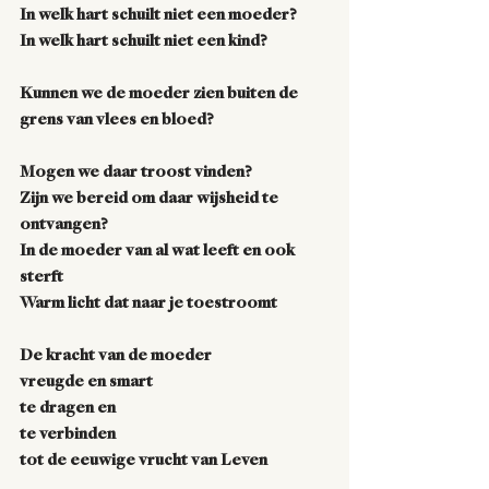
In welk hart schuilt niet een moeder?
In welk hart schuilt niet een kind?
Kunnen we de moeder zien buiten de 
grens van vlees en bloed?
Mogen we daar troost vinden?
Zijn we bereid om daar wijsheid te 
ontvangen? 
In de moeder van al wat leeft en ook 
sterft
Warm licht dat naar je toestroomt
De kracht van de moeder
vreugde en smart
te dragen en 
te verbinden
tot de eeuwige vrucht van Leven