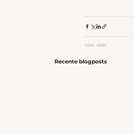
Recente blogposts