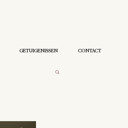
GETUIGENISSEN
CONTACT