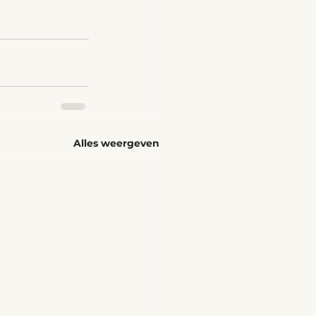
Alles weergeven