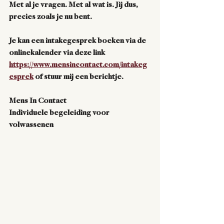
Met al je vragen. Met al wat is. Jij dus, 
precies zoals je nu bent. 
Je kan een intakegesprek boeken via de 
onlinekalender via deze link
https://www.mensincontact.com/intakeg
esprek
 of stuur mij een berichtje.
Mens In Contact
Individuele begeleiding voor 
volwassenen