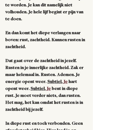
te worden. Je kan dit namelijk niet 
volhouden. Je hele lijf begint er pijn van 
te doen. 
En dan komt het diepe verlangen naar 
boven: rust, zachtheid. Kunnen rusten in 
zachtheid. 
Dat gaat over de zachtheid in jezelf. 
Rusten in je innerlijke zachtheid. Zak er 
maar helemaal in. Rusten. Ademen. Je 
energie opent weer. 
Subtiel.
Je
 hart 
opent weer. 
Subtiel.
Je
 bent in diepe 
rust. Je moet verder niets, dan rusten. 
Het mag, het kan omdat het rusten is in 
zachtheid bij jezelf. 
In diepe rust en toch verbonden. Geen 