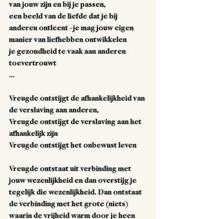
van jouw zijn en bij je passen,
een beeld van de liefde dat je bij 
anderen ontleent - je mag jouw eigen 
manier van liefhebben ontwikkelen
je gezondheid te vaak aan anderen 
toevertrouwt
...
Vreugde ontstijgt de afhankelijkheid van 
de verslaving aan anderen,
Vreugde ontstijgt de verslaving aan het 
afhankelijk zijn
Vreugde ontstijgt het onbewust leven
Vreugde ontstaat uit verbinding met 
jouw wezenlijkheid en dan overstijg je 
tegelijk die wezenlijkheid. Dan ontstaat 
de verbinding met het grote (niets) 
waarin de vrijheid warm door je heen 