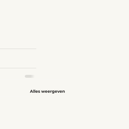
Alles weergeven