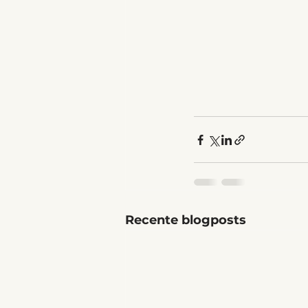
Recente blogposts