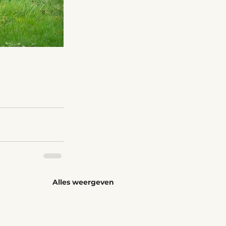
Alles weergeven