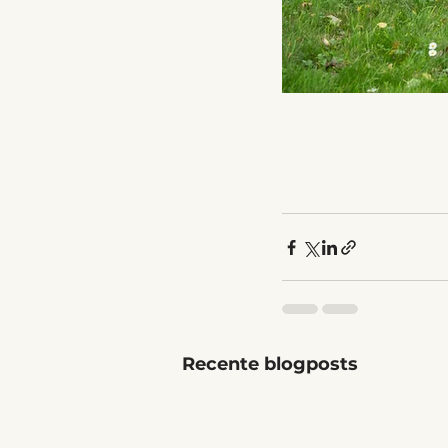
Recente blogposts