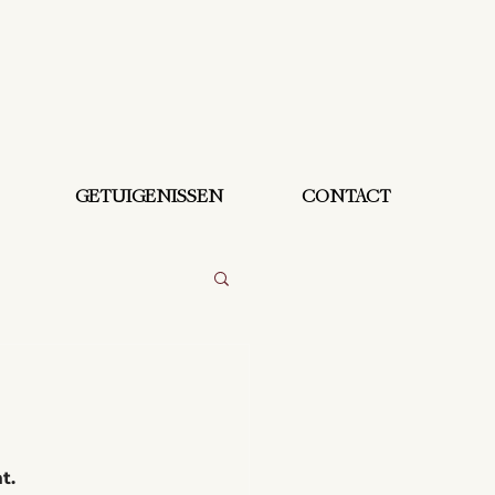
GETUIGENISSEN
CONTACT
t.