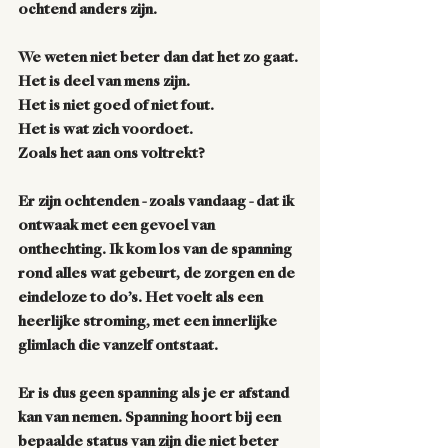
ochtend anders zijn. 
We weten niet beter dan dat het zo gaat. 
Het is deel van mens zijn. 
Het is niet goed of niet fout. 
Het is wat zich voordoet. 
Zoals het aan ons voltrekt?
Er zijn ochtenden - zoals vandaag - dat ik 
ontwaak met een gevoel van 
onthechting. Ik kom los van de spanning 
rond alles wat gebeurt, de zorgen en de 
eindeloze to do’s. Het voelt als een 
heerlijke stroming, met een innerlijke 
glimlach die vanzelf ontstaat.
Er is dus geen spanning als je er afstand 
kan van nemen. Spanning hoort bij een 
bepaalde status van zijn die niet beter 