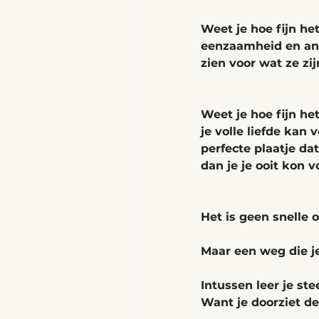
Weet je hoe fijn het
eenzaamheid en ande
zien voor wat ze z
Weet je hoe fijn het
je volle liefde kan 
perfecte plaatje dat
dan je je ooit kon v
Het is geen snelle o
Maar een weg die je
Intussen leer je ste
Want je doorziet de