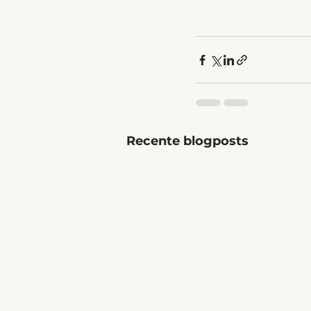
Recente blogposts