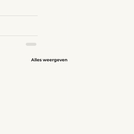
Alles weergeven