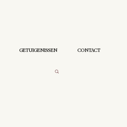
GETUIGENISSEN
CONTACT