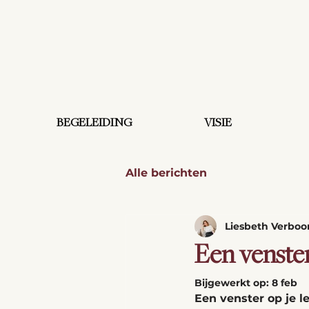
BEGELEIDING
VISIE
Alle berichten
Liesbeth Verbo
Een venster
Bijgewerkt op:
8 feb
Een venster op je le