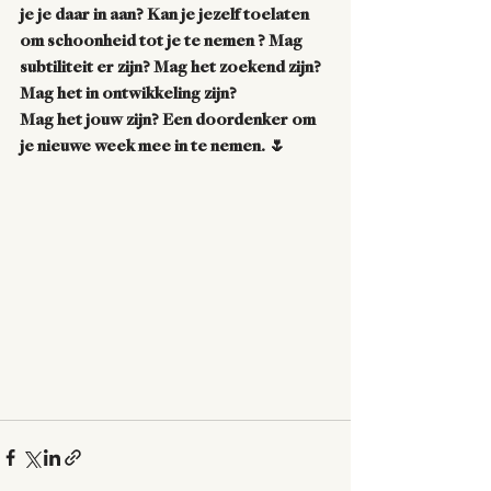
je je daar in aan? Kan je jezelf toelaten 
om schoonheid tot je te nemen ? Mag 
subtiliteit er zijn? Mag het zoekend zijn? 
Mag het in ontwikkeling zijn?
Mag het jouw zijn? Een doordenker om 
je nieuwe week mee in te nemen. 🌷