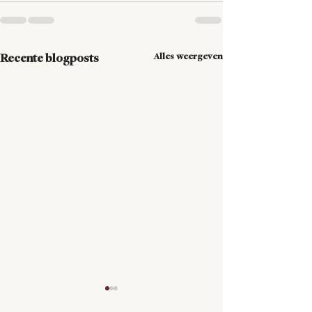
Alles weergeven
Recente blogposts