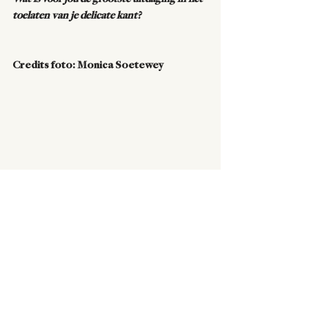
toelaten van je delicate kant?
Credits foto: Monica Soetewey