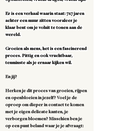
Er is een verhaal waarin staat: 7x7 jaren 
achter een muur zitten vooraleer je 
klaar bent om je voluit te tonen aan de 
wereld. 
Groeien als mens, het is een fascinerend 
proces. Pittig en ook vruchtbaar, 
tenminste als je ernaar kijken wil. 
En jij?
Herken je dit proces van groeien, rijpen 
en openbloeien in jezelf? Voel je de 
oproep om dieper in contact te komen 
met je eigen delicate kanten, je 
verborgen bloemen? Misschien ben je 
op een punt beland waar je je afvraagt: 