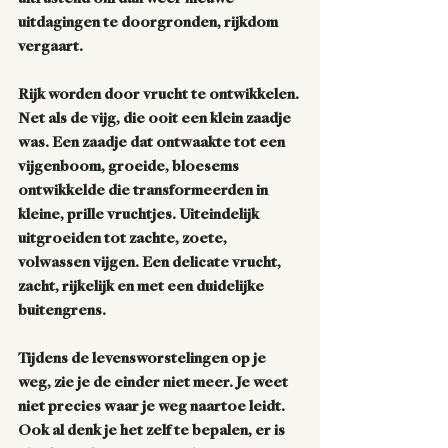
uitdagingen te doorgronden, rijkdom 
vergaart. 
Rijk worden door vrucht te ontwikkelen. 
Net als de vijg, die ooit een klein zaadje 
was. Een zaadje dat ontwaakte tot een 
vijgenboom, groeide, bloesems 
ontwikkelde die transformeerden in 
kleine, prille vruchtjes. Uiteindelijk 
uitgroeiden tot zachte, zoete, 
volwassen vijgen. Een delicate vrucht, 
zacht, rijkelijk en met een duidelijke 
buitengrens.
Tijdens de levensworstelingen op je 
weg, zie je de einder niet meer. Je weet 
niet precies waar je weg naartoe leidt. 
Ook al denk je het zelf te bepalen, er is 