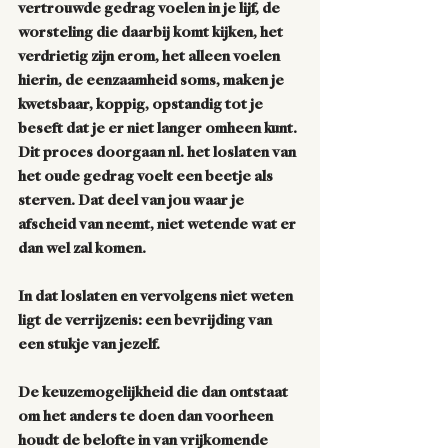
vertrouwde gedrag voelen in je lijf, de 
worsteling die daarbij komt kijken, het 
verdrietig zijn erom, het alleen voelen 
hierin, de eenzaamheid soms, maken je 
kwetsbaar, koppig, opstandig tot je 
beseft dat je er niet langer omheen kunt. 
Dit proces doorgaan nl. het loslaten van 
het oude gedrag voelt een beetje als 
sterven. Dat deel van jou waar je 
afscheid van neemt, niet wetende wat er 
dan wel zal komen.
In dat loslaten en vervolgens niet weten 
ligt de verrijzenis: een bevrijding van 
een stukje van jezelf.
De keuzemogelijkheid die dan ontstaat 
om het anders te doen dan voorheen 
houdt de belofte in van vrijkomende 