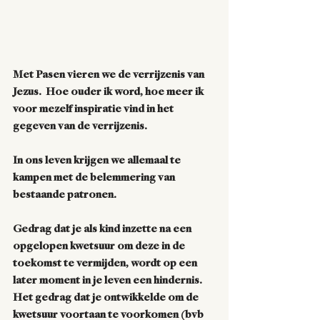
Met Pasen vieren we de verrijzenis van 
Jezus.  Hoe ouder ik word, hoe meer ik 
voor mezelf inspiratie vind in het 
gegeven van de verrijzenis.
In ons leven krijgen we allemaal te 
kampen met de belemmering van 
bestaande patronen.
Gedrag dat je als kind inzette na een 
opgelopen kwetsuur om deze in de 
toekomst te vermijden, wordt op een 
later moment in je leven een hindernis. 
Het gedrag dat je ontwikkelde om de 
kwetsuur voortaan te voorkomen (bvb 