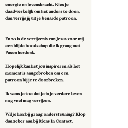
energie en levenskracht. Kies je 
daadwerkelijk om het anders te doen, 
dan verrijs jij uit je benarde patroon.
En zo is de verrijzenis van Jezus voor mij 
een blijde boodschap die ik graag met 
Pasen herdenk.
Hopelijk kan het jou inspireren als het 
moment is aangebroken om een 
patroon bij je te doorbreken.
Ik wens je toe dat je in je verdere leven 
nog veel mag verrijzen.
Wil je hierbij graag ondersteuning? Klop 
dan zeker aan bij Mens In Contact.