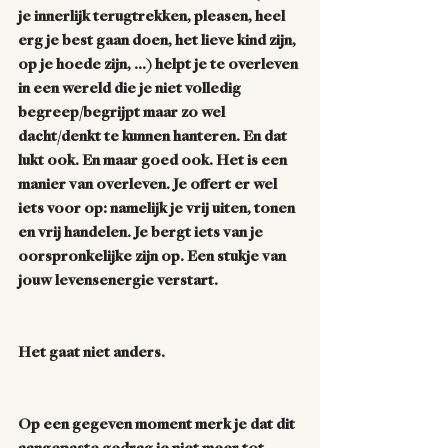
je innerlijk terugtrekken, pleasen, heel 
erg je best gaan doen, het lieve kind zijn, 
op je hoede zijn, …) helpt je te overleven 
in een wereld die je niet volledig 
begreep/begrijpt maar zo wel 
dacht/denkt te kunnen hanteren. En dat 
lukt ook. En maar goed ook. Het is een 
manier van overleven. Je offert er wel 
iets voor op: namelijk je vrij uiten, tonen 
en vrij handelen. Je bergt iets van je 
oorspronkelijke zijn op. Een stukje van 
jouw levensenergie verstart.
Het gaat niet anders.
Op een gegeven moment merk je dat dit 