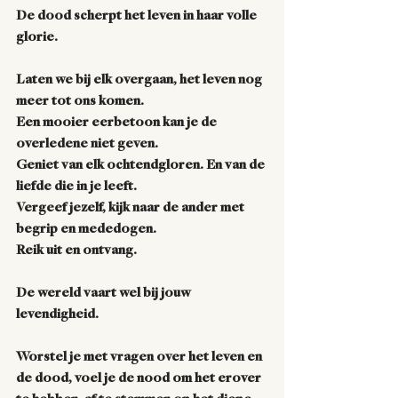
De dood scherpt het leven in haar volle 
glorie. 
Laten we bij elk overgaan, het leven nog 
meer tot ons komen. 
Een mooier eerbetoon kan je de 
overledene niet geven.
Geniet van elk ochtendgloren. En van de 
liefde die in je leeft.
Vergeef jezelf, kijk naar de ander met 
begrip en mededogen. 
Reik uit en ontvang. 
De wereld vaart wel bij jouw 
levendigheid.
Worstel je met vragen over het leven en 
de dood, voel je de nood om het erover 