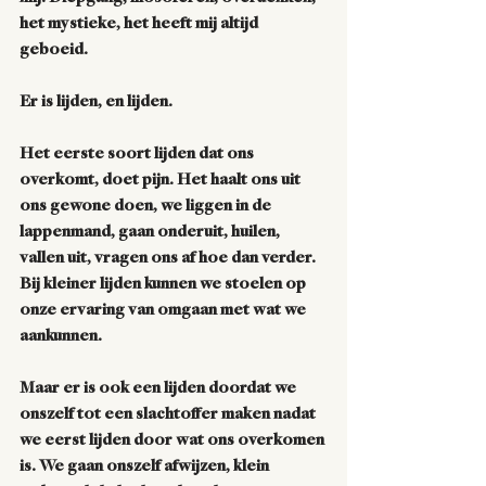
het mystieke, het heeft mij altijd 
geboeid.
Er is lijden, en lijden. 
Het eerste soort lijden dat ons 
overkomt, doet pijn. Het haalt ons uit 
ons gewone doen, we liggen in de 
lappenmand, gaan onderuit, huilen, 
vallen uit, vragen ons af hoe dan verder. 
Bij kleiner lijden kunnen we stoelen op 
onze ervaring van omgaan met wat we 
aankunnen. 
Maar er is ook een lijden doordat we 
onszelf tot een slachtoffer maken nadat 
we eerst lijden door wat ons overkomen 
is. We gaan onszelf afwijzen, klein 