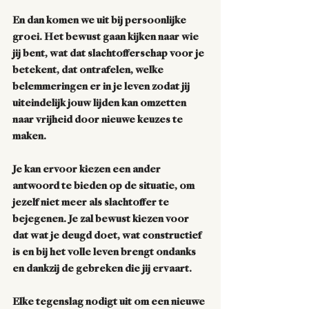
En dan komen we uit bij persoonlijke 
groei. Het bewust gaan kijken naar wie 
jij bent, wat dat slachtofferschap voor je 
betekent, dat ontrafelen, welke 
belemmeringen er in je leven zodat jij 
uiteindelijk jouw lijden kan omzetten 
naar vrijheid door nieuwe keuzes te 
maken. 
Je kan ervoor kiezen een ander 
antwoord te bieden op de situatie, om 
jezelf niet meer als slachtoffer te 
bejegenen. Je zal bewust kiezen voor 
dat wat je deugd doet, wat constructief 
is en bij het volle leven brengt ondanks 
en dankzij de gebreken die jij ervaart. 
Elke tegenslag nodigt uit om een nieuwe 