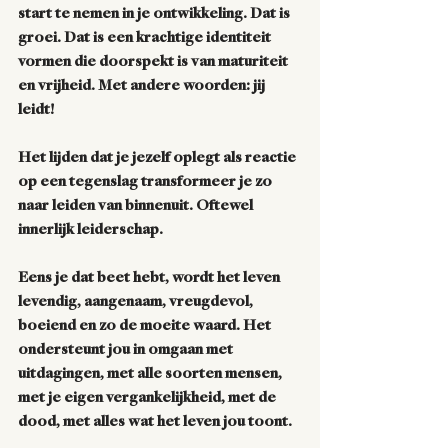
start te nemen in je ontwikkeling. Dat is 
groei. Dat is een krachtige identiteit 
vormen die doorspekt is van maturiteit 
en vrijheid. Met andere woorden: jij 
leidt! 
Het lijden dat je jezelf oplegt als reactie 
op een tegenslag transformeer je zo 
naar leiden van binnenuit. Oftewel 
innerlijk leiderschap. 
Eens je dat beet hebt, wordt het leven 
levendig, aangenaam, vreugdevol, 
boeiend en zo de moeite waard. Het 
ondersteunt jou in omgaan met 
uitdagingen, met alle soorten mensen, 
met je eigen vergankelijkheid, met de 
dood, met alles wat het leven jou toont. 