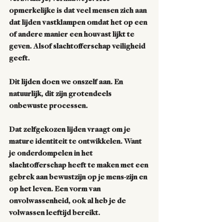
opmerkelijke is dat veel mensen zich aan 
dat lijden vastklampen omdat het op een 
of andere manier een houvast lijkt te 
geven. Alsof slachtofferschap veiligheid 
geeft.
Dit lijden doen we onszelf aan. En 
natuurlijk, dit zijn grotendeels 
onbewuste processen. 
Dat zelfgekozen lijden vraagt om je 
mature identiteit te ontwikkelen. Want 
je onderdompelen in het 
slachtofferschap heeft te maken met een 
gebrek aan bewustzijn op je mens-zijn en 
op het leven. Een vorm van 
onvolwassenheid, ook al heb je de 
volwassen leeftijd bereikt. 