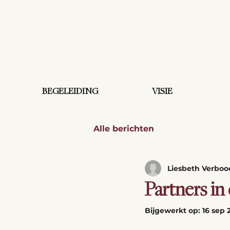
BEGELEIDING
VISIE
Alle berichten
Liesbeth Verbo
Partners in
Bijgewerkt op:
16 sep 