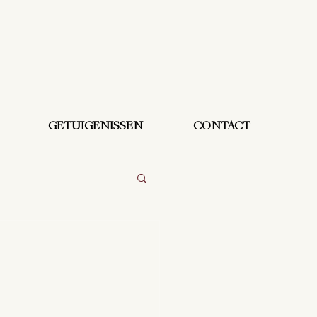
GETUIGENISSEN
CONTACT