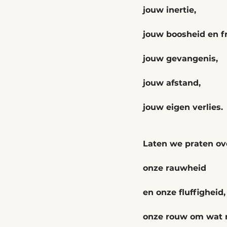
jouw inertie,
jouw boosheid en fr
jouw gevangenis,
jouw afstand,
jouw eigen verlies.
Laten we praten ov
onze rauwheid
en onze fluffigheid,
onze rouw om wat n