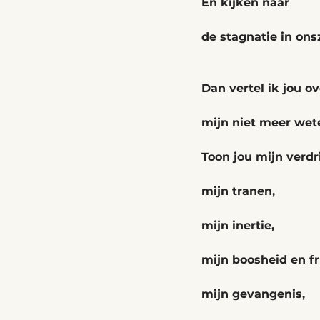
En kijken naar
de stagnatie in ons
Dan vertel ik jou ov
mijn niet meer wet
Toon jou mijn verdri
mijn tranen,
mijn inertie,
mijn boosheid en fr
mijn gevangenis,