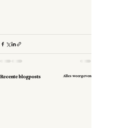
Alles weergeven
Recente blogposts