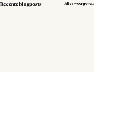
Alles weergeven
Recente blogposts
Opmerkingen