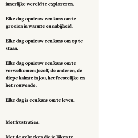
innerlijke wereld te exploreren. 
Elke dag opnieuw een kans om te 
groeien in warmte en nabijheid.
Elke dag opnieuw een kans om op te 
staan.
Elke dag opnieuw een kans om te 
verwelkomen: jezelf, de anderen, de 
diepe kalmte in jou, het feestelijke en 
het rouwende. 
Elke dag is een kans om te leven. 
Met frustraties.
Met de gebreken die je lijken te 