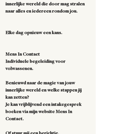
innerlijke wereld die door mag stralen 
naar alles en iedereen rondom jou. 
Elke dag opnieuw een kans.
Mens In Contact
Individuele begeleiding voor 
volwassenen. 
Benieuwd naar de magie van jouw 
innerlijke wereld en welke stappen jij 
kan zetten? 
Je kan vrijblijvend een intakegesprek 
boeken via mijn website Mens In 
Contact. 
Of stuur mij een berichtje.