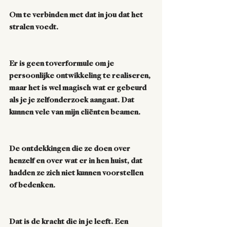
Om te verbinden met dat in jou dat het 
stralen voedt.
Er is geen toverformule om je 
persoonlijke ontwikkeling te realiseren, 
maar het is wel magisch wat er gebeurd 
als je je zelfonderzoek aangaat. Dat 
kunnen vele van mijn cliënten beamen. 
De ontdekkingen die ze doen over 
henzelf en over wat er in hen huist, dat 
hadden ze zich niet kunnen voorstellen 
of bedenken. 
Dat is de kracht die in je leeft. Een 