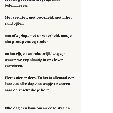
belemmeren.
Met verdriet, met boosheid, met in het 
zand bijten,
met afwijzing, met onzekerheid, met je 
niet goed genoeg voelen 
en het rijtje kan behoorlijk lang zijn 
waarin we regelmatig in ons leven 
vastzitten. 
Het is niet anders. En het is allemaal een 
kans om elke dag een stapje te zetten 
naar de kracht die je bent. 
Elke dag een kans om meer te stralen.