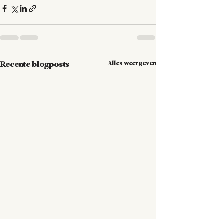
Alles weergeven
Recente blogposts