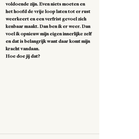
voldoende zijn. Even niets moeten en 
het hoofd de vrije loop laten tot er rust 
weerkeert en een verfrist gevoel zich 
kenbaar maakt. Dan ben ik er weer. Dan 
voel ik opnieuw mijn eigen innerlijke zelf 
en dat is belangrijk want daar komt mijn 
kracht vandaan. 
Hoe doe jij dat?