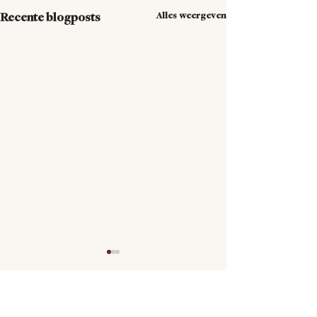
Alles weergeven
Recente blogposts
Opmerkingen