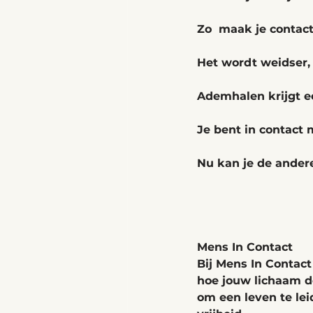
Zo  maak je contact 
Het wordt weidser, 
Ademhalen krijgt e
Je bent in contact 
Nu kan je de ander
Mens In Contact
Bij Mens In Contact
hoe 
jouw lichaam de
om een leven te le