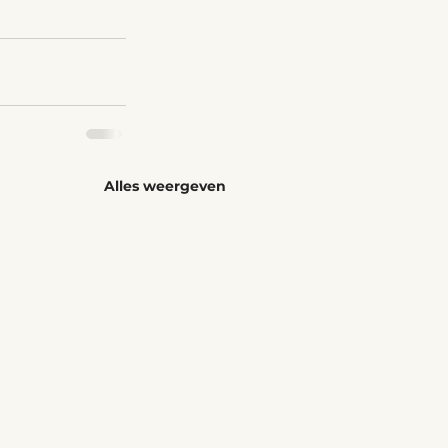
Alles weergeven