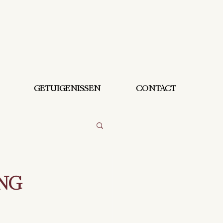
GETUIGENISSEN
CONTACT
ING