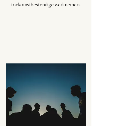
toekomstbestendige werknemers