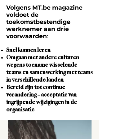
Volgens MT.be magazine
voldoet de
toekomstbestendige
werknemer aan drie
voorwaarden
:
Snel kunnen leren
Omgaan met andere culturen
wegens toename wisselende
teams en samenwerking met teams
in verschillende landen
Bereid zijn tot continue
verandering = acceptatie van
ingrijpende wijzigingen in de
organisatie