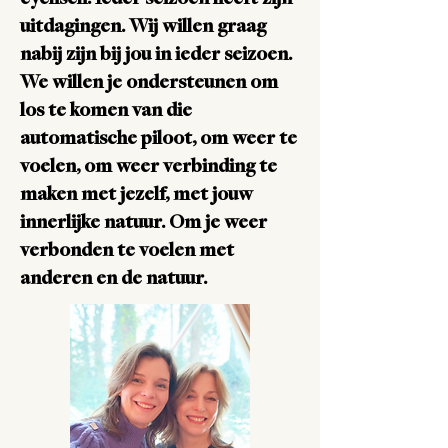
cyclisch. Ieder seizoen heeft zijn
uitdagingen.
Wij willen graag
nabij zijn bij jou in ieder seizoen.
We willen je ondersteunen om
los te komen van die
automatische piloot, om weer te
voelen, om weer verbinding te
maken met jezelf, met jouw
innerlijke natuur. Om je weer
verbonden te voelen met
anderen en de natuur.