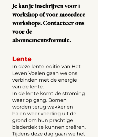
Je kan je inschrijven voor 1
workshop of voor meerdere
workshops. Contacteer ons
voor de
abonnementsformule.
Lente
In deze lente-editie van Het
Leven Voelen gaan we ons
verbinden met de energie
van
de lente.
In de lente komt de stroming
weer op gang. Bomen
worden terug wakker en
halen weer voeding uit de
grond om hun prachtige
bladerdek te kunnen creëren.
Tijdens deze dag gaan we het