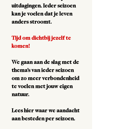
uitdagingen. Ieder seizoen
kan je voelen dat je leven
anders stroomt.
Tijd om dichtbij jezelf te
komen!
We gaan aan de slag met de
thema’s van ieder seizoen
om zo meer verbondenheid
te voelen met jouw eigen
natuur.
Lees hier waar we aandacht
aan besteden per seizoen.