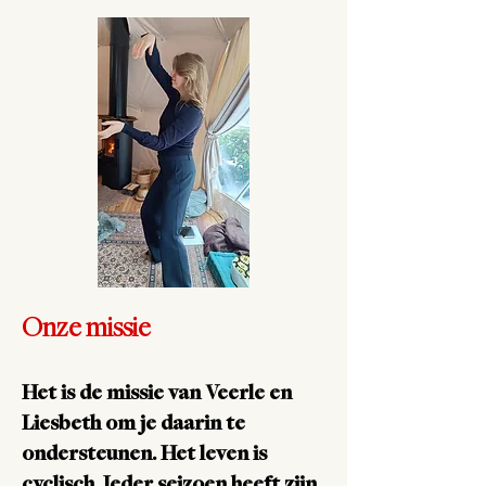
Onze missie
Het is de missie van Veerle en
Liesbeth om je daarin te
ondersteunen. Het leven is