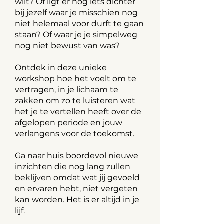
wilt? Of ligt er nog iets dichter
bij jezelf waar je misschien nog
niet helemaal voor durft te gaan
staan? Of waar je je simpelweg
nog niet bewust van was?
Ontdek in deze unieke
workshop hoe het voelt om te
vertragen, in je lichaam te
zakken om zo te luisteren wat
het je te vertellen heeft over de
afgelopen periode en jouw
verlangens voor de toekomst.
Ga naar huis boordevol nieuwe
inzichten die nog lang zullen
beklijven omdat wat jij gevoeld
en ervaren hebt, niet vergeten
kan worden. Het is er altijd in je
lijf.