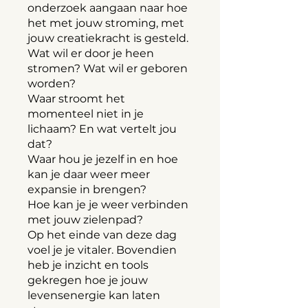
onderzoek aangaan naar hoe
het met jouw stroming, met
jouw creatiekracht is gesteld.
Wat wil er door je heen
stromen? Wat wil er geboren
worden?
Waar stroomt het
momenteel niet in je
lichaam? En wat vertelt jou
dat?
Waar hou je jezelf in en hoe
kan je daar weer meer
expansie in brengen?
Hoe kan je je weer verbinden
met jouw zielenpad?
Op het einde van deze dag
voel je je vitaler. Bovendien
heb je inzicht en tools
gekregen hoe je jouw
levensenergie kan laten