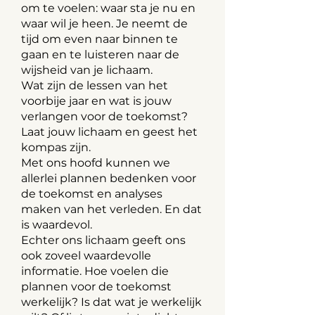
om te voelen: waar sta je nu en
waar wil je heen. Je neemt de
tijd om even naar binnen te
gaan en te luisteren naar de
wijsheid van je lichaam.
Wat zijn de lessen van het
voorbije jaar en wat is jouw
verlangen voor de toekomst?
Laat jouw lichaam en geest het
kompas zijn.
Met ons hoofd kunnen we
allerlei plannen bedenken voor
de toekomst en analyses
maken van het verleden. En dat
is waardevol.
Echter ons lichaam geeft ons
ook zoveel waardevolle
informatie. Hoe voelen die
plannen voor de toekomst
werkelijk? Is dat wat je werkelijk