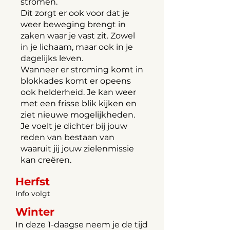
stromen.
Dit zorgt er ook voor dat je
weer beweging brengt in
zaken waar je vast zit. Zowel
in je lichaam, maar ook in je
dagelijks leven.
Wanneer er stroming komt in
blokkades komt er opeens
ook helderheid. Je kan weer
met een frisse blik kijken en
ziet nieuwe mogelijkheden.
Je voelt je dichter bij jouw
reden van bestaan van
waaruit jij jouw zielenmissie
kan creëren.
Herfst
Info volgt
Winter
In deze 1-daagse neem je de tijd