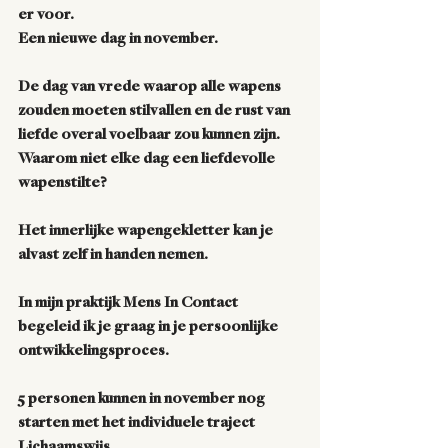
er voor. 
Een nieuwe dag in november.
De dag van vrede waarop alle wapens 
zouden moeten stilvallen en de rust van 
liefde overal voelbaar zou kunnen zijn.
Waarom niet elke dag een liefdevolle 
wapenstilte?
Het innerlijke wapengekletter kan je 
alvast zelf in handen nemen.
In mijn praktijk Mens In Contact 
begeleid ik je graag in je persoonlijke 
ontwikkelingsproces.
5 personen kunnen in november nog 
starten met het individuele traject 
Lichaamswijs.