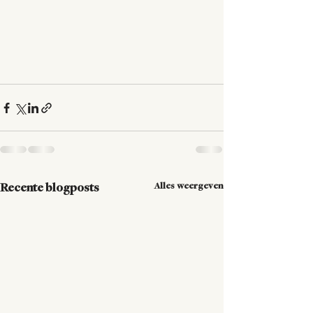
Alles weergeven
Recente blogposts