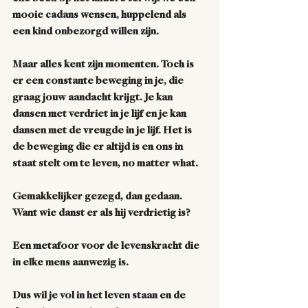
mooie cadans wensen, huppelend als 
een kind onbezorgd willen zijn.
Maar alles kent zijn momenten. Toch is 
er een constante beweging in je, die 
graag jouw aandacht krijgt. Je kan 
dansen met verdriet in je lijf en je kan 
dansen met de vreugde in je lijf. Het is 
de beweging die er altijd is en ons in 
staat stelt om te leven, no matter what.
Gemakkelijker gezegd, dan gedaan. 
Want wie danst er als hij verdrietig is? 
Een metafoor voor de levenskracht die 
in elke mens aanwezig is. 
Dus wil je vol in het leven staan en de 