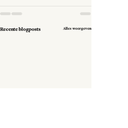
Alles weergeven
Recente blogposts