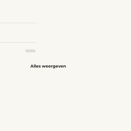
Alles weergeven