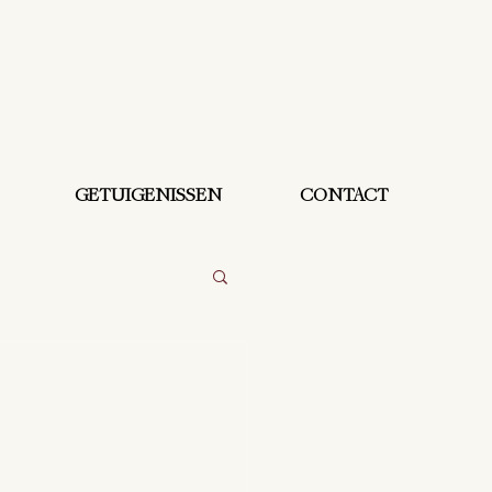
GETUIGENISSEN
CONTACT