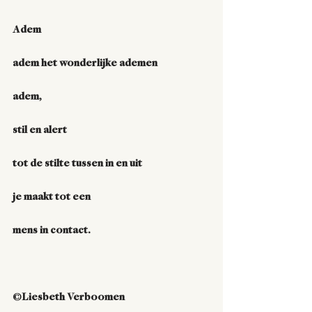
Adem
adem het wonderlijke ademen
adem,
stil en alert
tot de stilte tussen in en uit
je maakt tot een
mens in contact.
©Liesbeth Verboomen