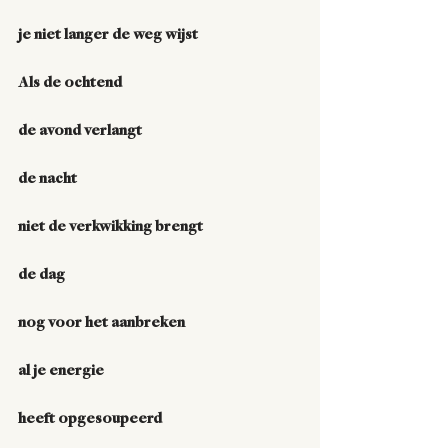
je niet langer de weg wijst
Als de ochtend
de avond verlangt
de nacht
niet de verkwikking brengt
de dag
nog voor het aanbreken
al je energie
heeft opgesoupeerd